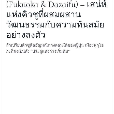
(Fukuoka & Dazaifu) – เสน่ห์
แห่งคิวชูที่ผสมผสาน
วัฒนธรรมกับความทันสมัย
อย่างลงตัว
ถ้าเปรียบคิวชูคืออัญมณีทางตอนใต้ของญี่ปุ่น เมืองฟุกุโอ
กะก็คงเป็นดั่ง "ประตูแห่งการเริ่มต้น"