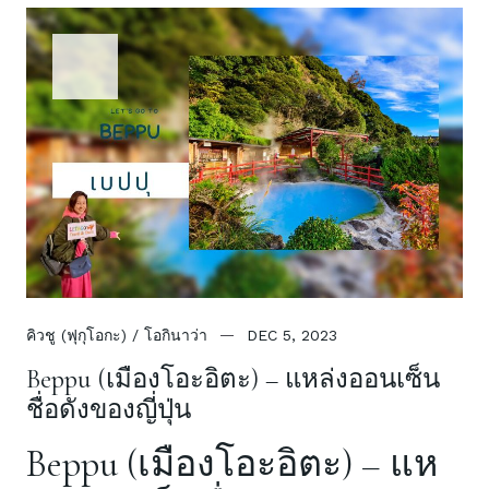
คิวชู (ฟุกุโอกะ) / โอกินาว่า
DEC 5, 2023
Beppu (เมืองโอะอิตะ) – แหล่งออนเซ็น
ชื่อดังของญี่ปุ่น
Beppu (เมืองโอะอิตะ) – แห