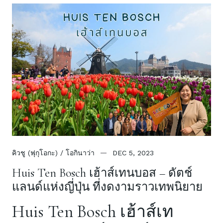
คิวชู (ฟุกุโอกะ) / โอกินาว่า
DEC 5, 2023
Huis Ten Bosch เฮ้าส์เทนบอส – ดัตช์
แลนด์แห่งญี่ปุ่น ที่งดงามราวเทพนิยาย
Huis Ten Bosch เฮ้าส์เท