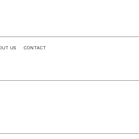
OUT US
CONTACT