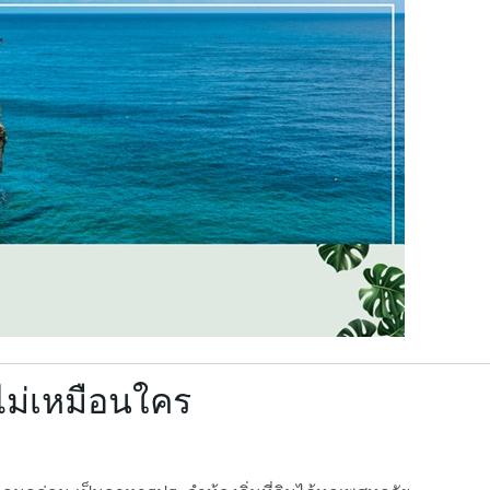
่ไม่เหมือนใคร