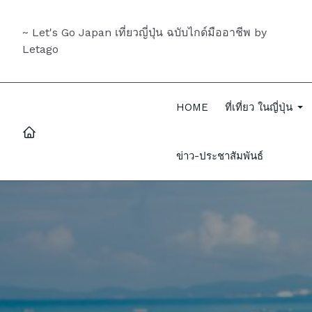
~ Let's Go Japan เที่ยวญี่ปุ่น ฉบับไกด์มืออาชีพ by
Letago
HOME
ที่เที่ยว ในญี่ปุ่น
ข่าว-ประชาสัมพันธ์