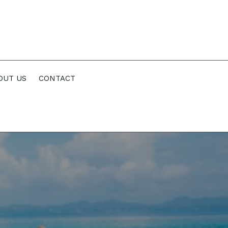
OUT US
CONTACT