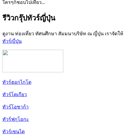
ใครๆก็ชอบไปเที่ยว...
รีวิวกรุ๊ปทัวร์ญี่ปุ่น
ดูงาน ท่องเที่ยว ทัศนศึกษา สัมมนาบริษัท ณ ญี่ปุ่น เราจัดให้
ทัวร์ญี่ปุ่น
ทัวร์ฮอกไกโด
ทัวร์โตเกียว
ทัวร์โอซาก้า
ทัวร์ฟุกุโอกะ
ทัวร์เซนได