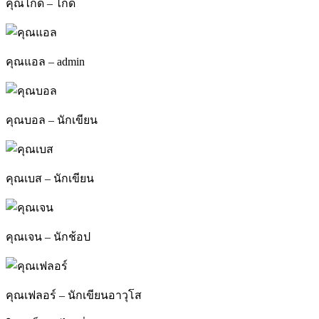
คุณไกด์ – ไกด์
คุณแอล – admin
คุณบอล – นักเขียน
คุณเบส – นักเขียน
คุณเจน – นักช้อป
คุณเฟลอร์ – นักเขียนอาวุโส