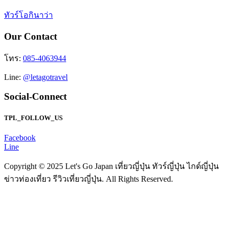
ทัวร์โอกินาว่า
Our Contact
โทร:
085-4063944
Line:
@letagotravel
Social-Connect
TPL_FOLLOW_US
Facebook
Line
Copyright © 2025 Let's Go Japan เที่ยวญี่ปุ่น ทัวร์ญี่ปุ่น ไกด์ญี่ปุ่น
ข่าวท่องเที่ยว รีวิวเที่ยวญี่ปุ่น. All Rights Reserved.