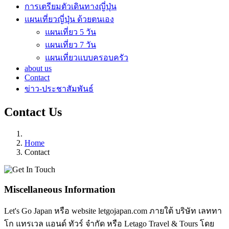
การเตรียมตัวเดินทางญี่ปุ่น
แผนเที่ยวญี่ปุ่น ด้วยตนเอง
แผนเที่ยว 5 วัน
แผนเที่ยว 7 วัน
แผนเที่ยวแบบครอบครัว
about us
Contact
ข่าว-ประชาสัมพันธ์
Contact Us
Home
Contact
Miscellaneous Information
Let's Go Japan หรือ website letgojapan.com ภายใต้ บริษัท เลททา
โก แทรเวล แอนด์ ทัวร์ จำกัด หรือ Letago Travel & Tours โดย