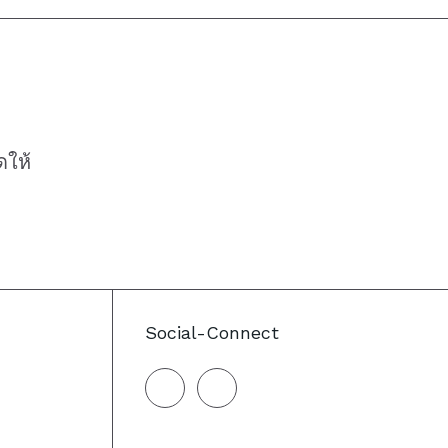
ดให้
Social-Connect