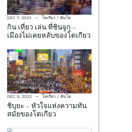
DEC 7, 2023
โตเกียว / คันโต
กิน เที่ยว เล่น ที่ชินจูกุ –
เมืองไม่เคยหลับของโตเกียว
DEC 5, 2023
โตเกียว / คันโต
ชิบุยะ – หัวใจแห่งความทัน
สมัยของโตเกียว