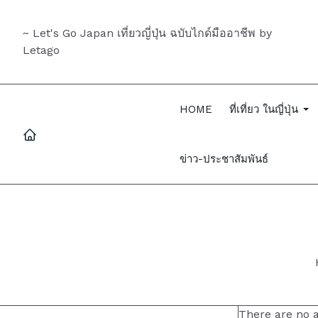
~ Let's Go Japan เที่ยวญี่ปุ่น ฉบับไกด์มืออาชีพ by
Letago
HOME
ที่เที่ยว ในญี่ปุ่น
ข่าว-ประชาสัมพันธ์
There are no ar