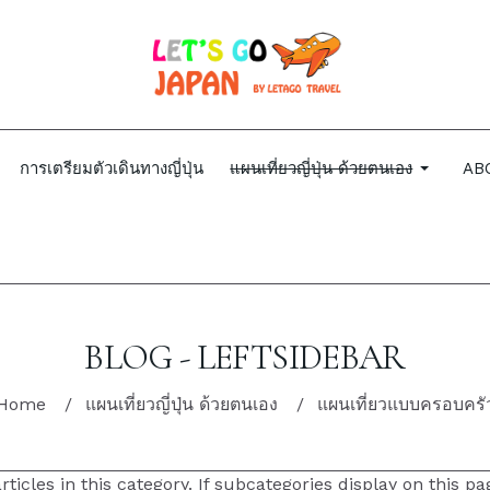
การเตรียมตัวเดินทางญี่ปุ่น
แผนเที่ยวญี่ปุ่น ด้วยตนเอง
AB
BLOG - LEFTSIDEBAR
Home
แผนเที่ยวญี่ปุ่น ด้วยตนเอง
แผนเที่ยวแบบครอบครั
ticles in this category. If subcategories display on this pa