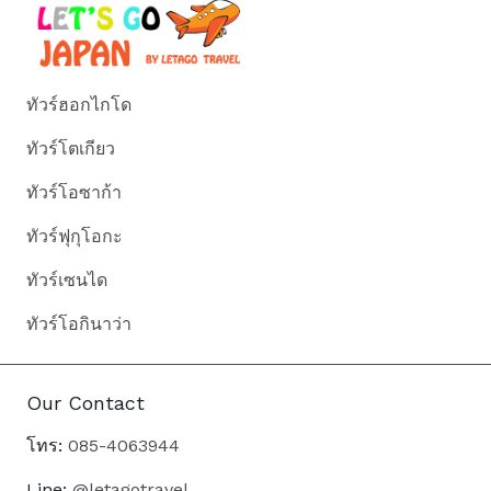
ทัวร์ฮอกไกโด
ทัวร์โตเกียว
ทัวร์โอซาก้า
ทัวร์ฟุกุโอกะ
ทัวร์เซนได
ทัวร์โอกินาว่า
Our Contact
โทร:
085-4063944
Line:
@letagotravel