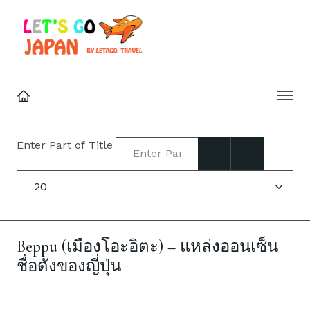
Enter Part of Title
Display #
Beppu (เมืองโอะอิตะ) – แหล่งออนเซ็น
ชื่อดังของญี่ปุ่น