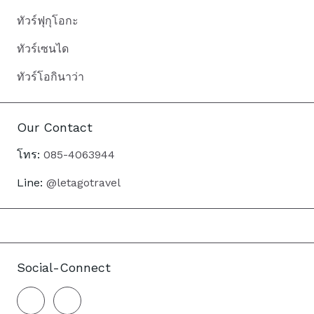
ทัวร์ฟุกุโอกะ
ทัวร์เซนได
ทัวร์โอกินาว่า
Our Contact
โทร:
085-4063944
Line:
@letagotravel
Social-Connect