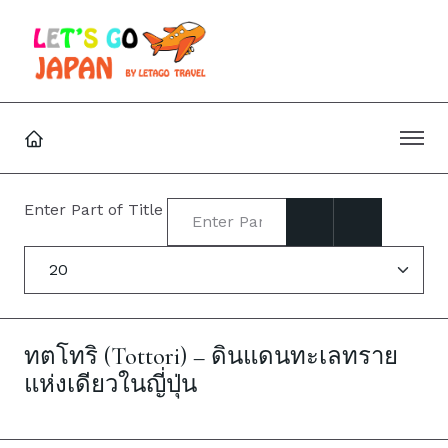
Enter Part of Title
Display #
ทตโทริ (Tottori) – ดินแดนทะเลทราย
แห่งเดียวในญี่ปุ่น