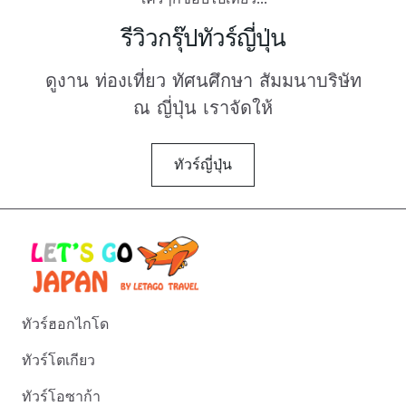
รีวิวกรุ๊ปทัวร์ญี่ปุ่น
ดูงาน ท่องเที่ยว ทัศนศึกษา สัมมนาบริษัท
ณ ญี่ปุ่น เราจัดให้
ทัวร์ญี่ปุ่น
ทัวร์ฮอกไกโด
ทัวร์โตเกียว
ทัวร์โอซาก้า